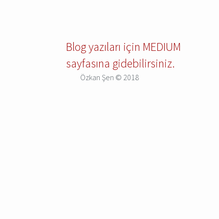
Blog yazıları için MEDIUM
sayfasına gidebilirsiniz.
Özkan Şen © 2018